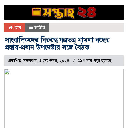
হোম
জাতীয়
সাংবাদিকদের বিরুদ্ধে যত্রতত্র মামলা বন্ধের
প্রস্তাব-প্রধান উপদেষ্টার সঙ্গে বৈঠক
প্রকাশিত: মঙ্গলবার, ৩ সেপ্টেম্বর, ২০২৪
১৯৭ বার পড়া হয়েছে