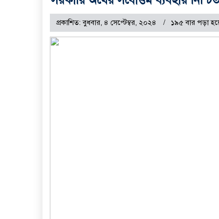
প্রকাশিত: বুধবার, ৪ সেপ্টেম্বর, ২০২৪
১৯৫ বার পড়া হয়