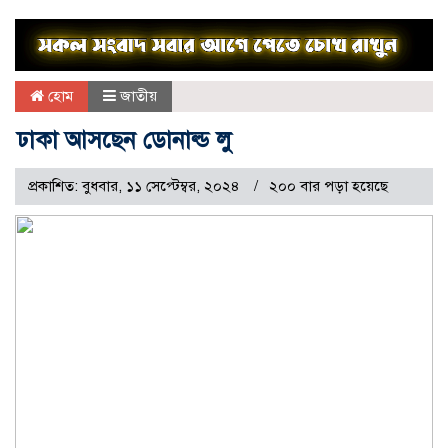
হোম
জাতীয়
ঢাকা আসছেন ডোনাল্ড লু
প্রকাশিত: বুধবার, ১১ সেপ্টেম্বর, ২০২৪
২০০ বার পড়া হয়েছে