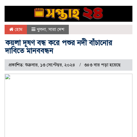
হোম
খুলনা
,
সারা দেশ
কয়লা দূষণ বন্ধ করে পশুর নদী বাঁচানোর
দাবিতে মানববন্ধন
প্রকাশিত: শুক্রবার, ১৩ সেপ্টেম্বর, ২০২৪
৩৪৩ বার পড়া হয়েছে