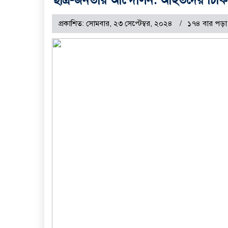
প্রকাশিত: সোমবার, ২৩ সেপ্টেম্বর, ২০২৪
১৭৪ বার পড়া