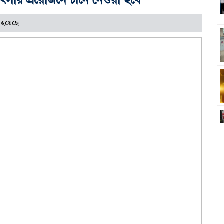
 হয়েছে