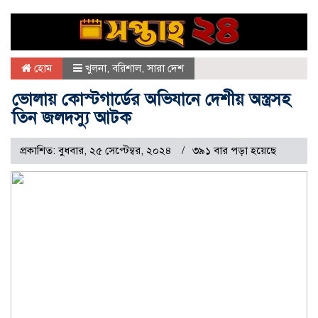
হোম
খুলনা
,
বরিশাল
,
সারা দেশ
ভোলায় কোস্টগার্ডের অভিযানে দেশীয় অস্ত্রসহ
তিন জলদস্যু আটক
প্রকাশিত: বুধবার, ২৫ সেপ্টেম্বর, ২০২৪
৩৯১ বার পড়া হয়েছে