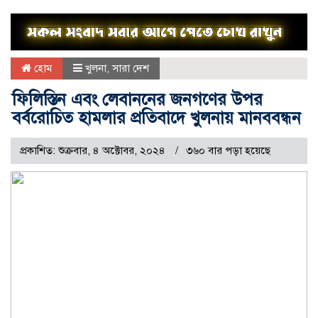
হোম
খুলনা
,
সারা দেশ
ফিলিস্তিন এবং লেবাননের জনগণের উপর
বর্বরোচিত হামলার প্রতিবাদে খুলনায় মানববন্ধন
প্রকাশিত: শুক্রবার, ৪ অক্টোবর, ২০২৪
৩৬০ বার পড়া হয়েছে