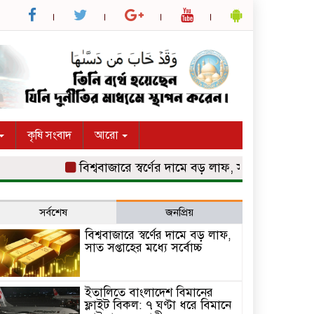
কৃষি সংবাদ
আরো
বিশ্ববাজারে স্বর্ণের দামে বড় লাফ, সাত সপ্তাহের মধ্যে সর্ব
সর্বশেষ
জনপ্রিয়
বিশ্ববাজারে স্বর্ণের দামে বড় লাফ,
সাত সপ্তাহের মধ্যে সর্বোচ্চ
ইতালিতে বাংলাদেশ বিমানের
ফ্লাইট বিকল: ৭ ঘণ্টা ধরে বিমানে