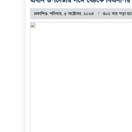
প্রকাশিত: শনিবার, ৫ অক্টোবর, ২০২৪
৩০২ বার পড়া হয়