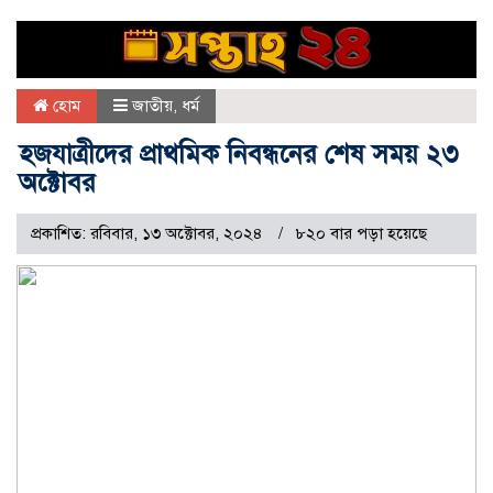
হোম
জাতীয়
,
ধর্ম
হজযাত্রীদের প্রাথমিক নিবন্ধনের শেষ সময় ২৩
অক্টোবর
প্রকাশিত: রবিবার, ১৩ অক্টোবর, ২০২৪
৮২০ বার পড়া হয়েছে