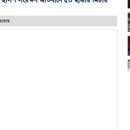
হয়েছে