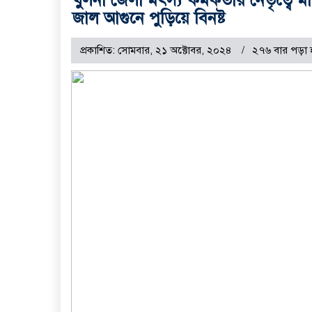
জাল আগুনে পুড়িয়ে বিনষ্ট
প্রকাশিত: সোমবার, ২১ অক্টোবর, ২০২৪
২৭৬ বার পড়া 