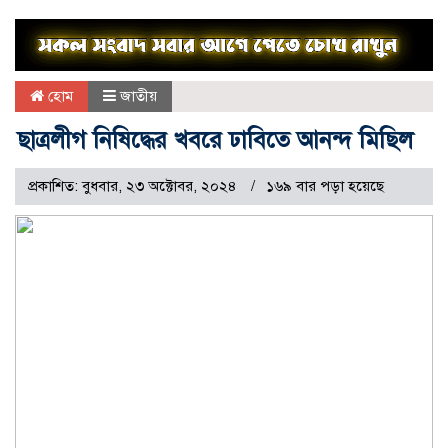
হোম
জাতীয়
ছাত্রলীগ নিষিদ্ধের খবরে ঢাবিতে আনন্দ মিছিল
প্রকাশিত: বুধবার, ২৩ অক্টোবর, ২০২৪
১৬৯ বার পড়া হয়েছে