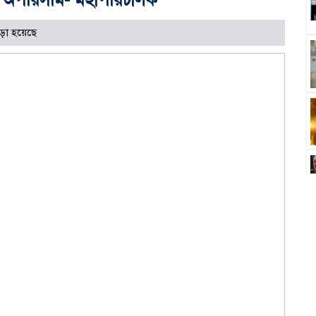
ড়া হয়েছে