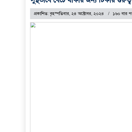
প্রকাশিত: বৃহস্পতিবার, ২৪ অক্টোবর, ২০২৪
১৬০ বার প