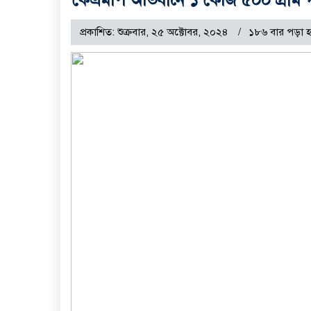
প্রকাশিত: শুক্রবার, ২৫ অক্টোবর, ২০২৪
১৮৬ বার পড়া 