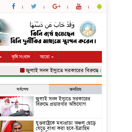
কৃষি সংবাদ
আরো
জুলাই সনদ ইস্যুতে সরকারের বিরুদ্ধে প্রতারণার অভিযোগ
সর্বশেষ
জনপ্রিয়
জুলাই সনদ ইস্যুতে সরকারের
বিরুদ্ধে প্রতারণার অভিযোগ
যুক্তরাষ্ট্রকে মধ্যপ্রাচ্য অঞ্চল ছেড়ে
যেতে বাধ্য করা হবে-ইব্রাহিম