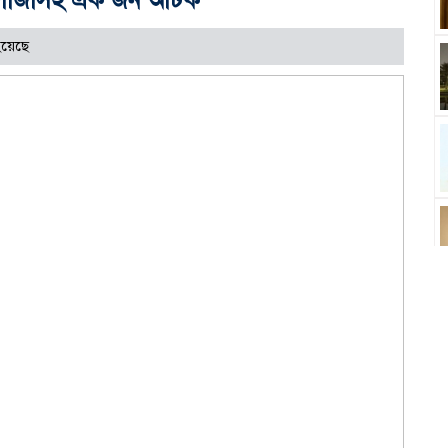
হয়েছে