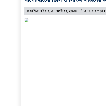
প্রকাশিত: রবিবার, ২৭ অক্টোবর, ২০২৪
২৭৯ বার পড়া হ