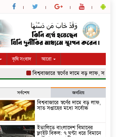
কৃষি সংবাদ
আরো
বিশ্ববাজারে স্বর্ণের দামে বড় লাফ, সাত সপ্তাহের মধ্যে সর্বো
সর্বশেষ
জনপ্রিয়
বিশ্ববাজারে স্বর্ণের দামে বড় লাফ,
সাত সপ্তাহের মধ্যে সর্বোচ্চ
ইতালিতে বাংলাদেশ বিমানের
ফ্লাইট বিকল: ৭ ঘণ্টা ধরে বিমানে