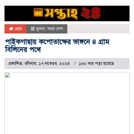
হোম
খুলনা
,
সারা দেশ
পাইকগাছায় কপোতাক্ষের ভাঙ্গনে ৪ গ্রাম
বিলিনের পথে
প্রকাশিত: রবিবার, ১৭ নভেম্বর, ২০২৪
১৬০ বার পড়া হয়েছে