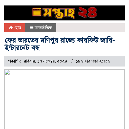
হোম
আন্তর্জাতিক
ফের ভারতের মণিপুর রাজ্যে কারফিউ জারি-
ইন্টারনেট বন্ধ
প্রকাশিত: রবিবার, ১৭ নভেম্বর, ২০২৪
১৯৬ বার পড়া হয়েছে