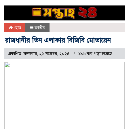
হোম
জাতীয়
রাজধানীর তিন এলাকায় বিজিবি মোতায়েন
প্রকাশিত: মঙ্গলবার, ২৬ নভেম্বর, ২০২৪
১৯৬ বার পড়া হয়েছে