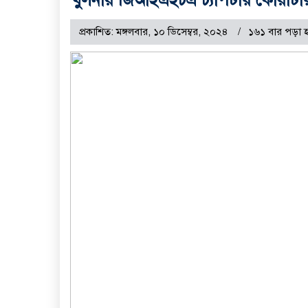
প্রকাশিত: মঙ্গলবার, ১০ ডিসেম্বর, ২০২৪
১৬১ বার পড়া 