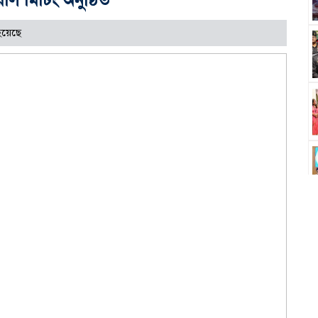
হয়েছে