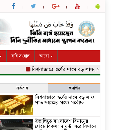
কৃষি সংবাদ
আরো
বিশ্ববাজারে স্বর্ণের দামে বড় লাফ, সাত সপ্তাহের মধ্যে সর্বো
সর্বশেষ
জনপ্রিয়
বিশ্ববাজারে স্বর্ণের দামে বড় লাফ,
সাত সপ্তাহের মধ্যে সর্বোচ্চ
ইতালিতে বাংলাদেশ বিমানের
ফ্লাইট বিকল: ৭ ঘণ্টা ধরে বিমানে