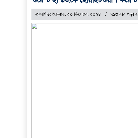
প্রকাশিত: শুক্রবার, ২০ ডিসেম্বর, ২০২৪
৭১৩ বার পড়া হ