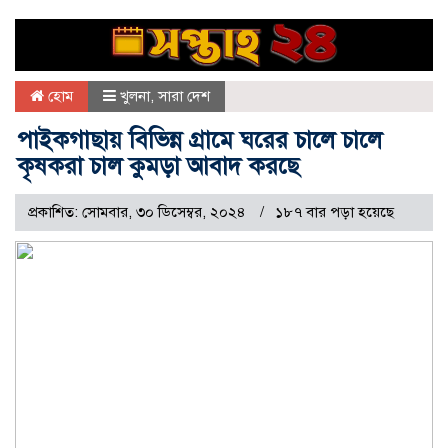
হোম
খুলনা
,
সারা দেশ
পাইকগাছায় বিভিন্ন গ্রামে ঘরের চালে চালে
কৃষকরা চাল কুমড়া আবাদ করছে
প্রকাশিত: সোমবার, ৩০ ডিসেম্বর, ২০২৪
১৮৭ বার পড়া হয়েছে