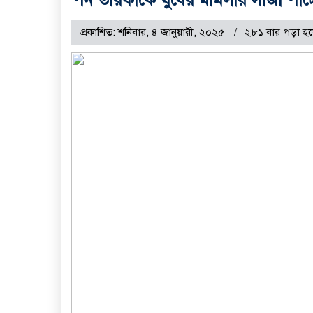
প্রকাশিত: শনিবার, ৪ জানুয়ারী, ২০২৫
২৮১ বার পড়া হয়