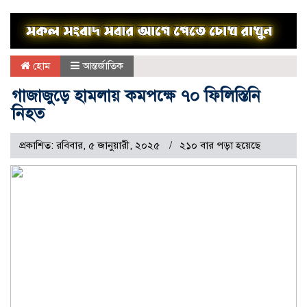
হোম
আন্তর্জাতিক
গাজাজুড়ে হামলায় কমপক্ষে ৭০ ফিলিস্তিনি
নিহত
প্রকাশিত: রবিবার, ৫ জানুয়ারী, ২০২৫
২১০ বার পড়া হয়েছে