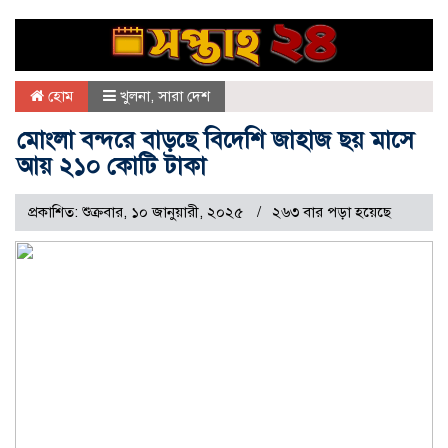
হোম
খুলনা
,
সারা দেশ
মোংলা বন্দরে বাড়ছে বিদেশি জাহাজ ছয় মাসে
আয় ২১০ কোটি টাকা
প্রকাশিত: শুক্রবার, ১০ জানুয়ারী, ২০২৫
২৬৩ বার পড়া হয়েছে