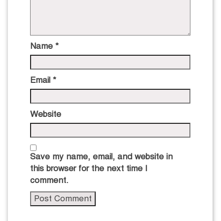
Name
*
Email
*
Website
Save my name, email, and website in
this browser for the next time I
comment.