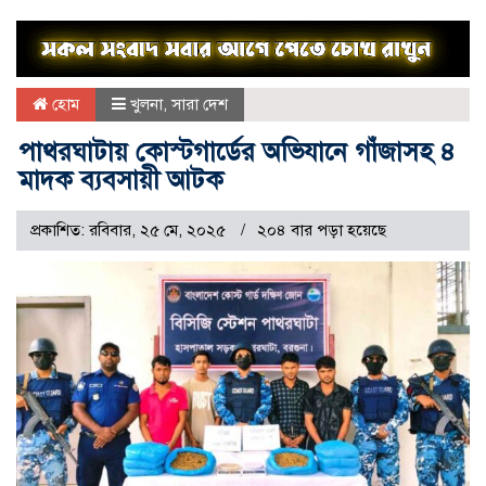
হোম
খুলনা
,
সারা দেশ
পাথরঘাটায় কোস্টগার্ডের অভিযানে গাঁজাসহ ৪
মাদক ব্যবসায়ী আটক
প্রকাশিত: রবিবার, ২৫ মে, ২০২৫
২০৪ বার পড়া হয়েছে