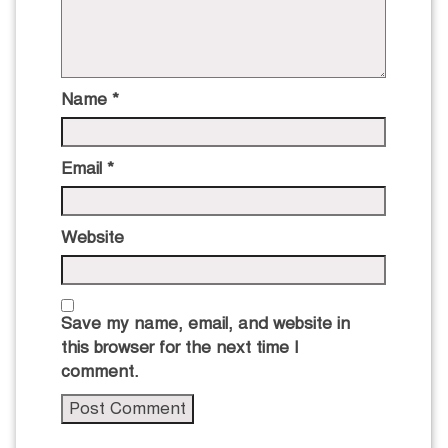
Name
*
Email
*
Website
Save my name, email, and website in
this browser for the next time I
comment.