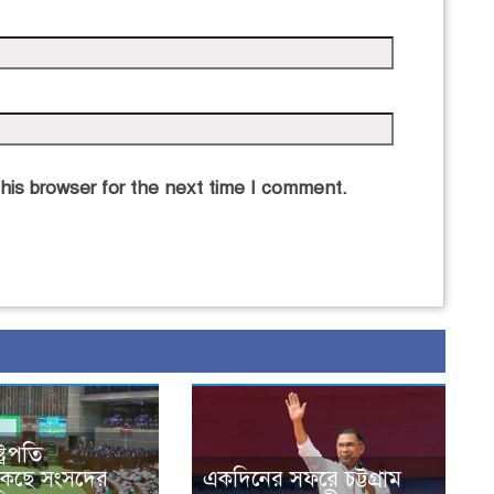
his browser for the next time I comment.
্রপতি
ডাকছে সংসদের
একদিনের সফরে চট্টগ্রাম