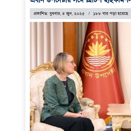
প্রকাশিত: বুধবার, ৪ জুন, ২০২৫
১৮৮ বার পড়া হয়েছে