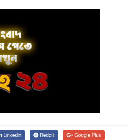
Linkedin
Reddit
Google Plus