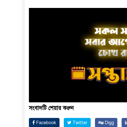
সংবাদটি শেয়ার করুন
Facebook
Twitter
Digg