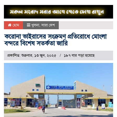
হোম
খুলনা
,
সারা দেশ
করোনা ভাইরাসের সংক্রমণ প্রতিরোধে মোংলা
বন্দরে বিশেষ সতর্কতা জারি
প্রকাশিত: শুক্রবার, ১৩ জুন, ২০২৫
১৯৭ বার পড়া হয়েছে