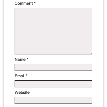
Comment
*
Name
*
Email
*
Website