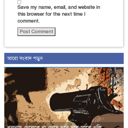
Save my name, email, and website in
this browser for the next time I
comment.
আরো সংবাদ পড়ুন
খুলনায় ছেলেকে না পেয়ে ঘরে ঢুকে মাকে গুলি