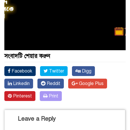
সংবাদটি শেয়ার করুন
Facebook
Twitter
Digg
Linkedin
Reddit
Google Plus
Pinterest
Print
Leave a Reply