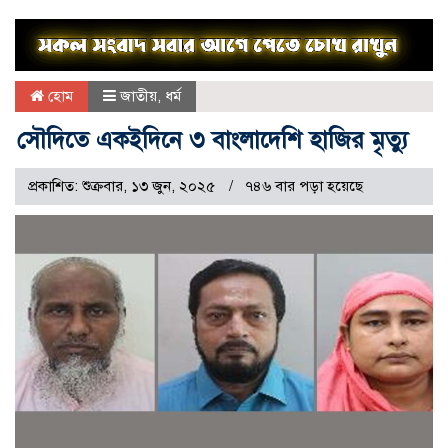
হোম
জাতীয়
,
ধর্ম
সৌদিতে একইদিনে ৩ বাংলাদেশি হাজির মৃত্যু
প্রকাশিত: শুক্রবার, ১৩ জুন, ২০২৫
৭৪৬ বার পড়া হয়েছে