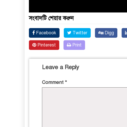
সংবাদটি শেয়ার করুন
Facebook
Twitter
Digg
Pinterest
Print
Leave a Reply
Comment
*