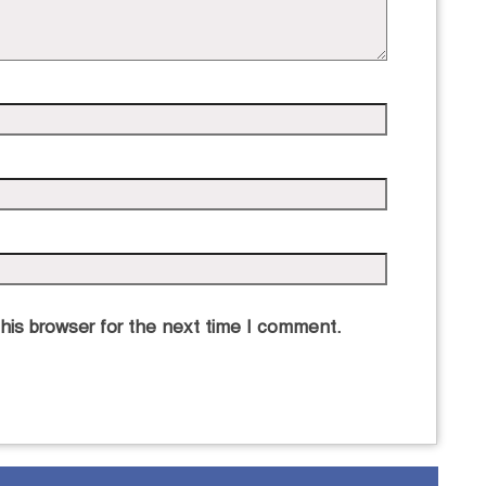
his browser for the next time I comment.