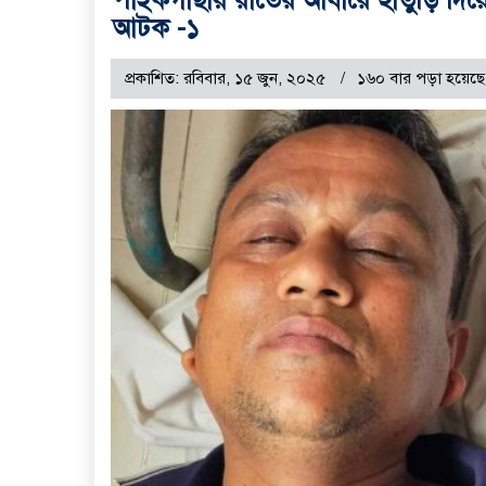
আটক -১
প্রকাশিত: রবিবার, ১৫ জুন, ২০২৫
১৬০ বার পড়া হয়েছে