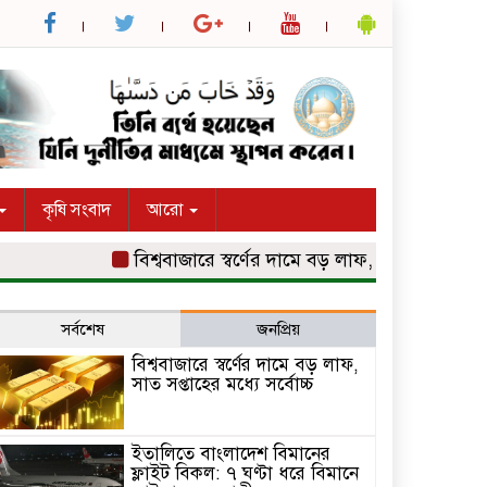
কৃষি সংবাদ
আরো
বিশ্ববাজারে স্বর্ণের দামে বড় লাফ, সাত সপ্তাহের মধ্যে সর্ব
সর্বশেষ
জনপ্রিয়
বিশ্ববাজারে স্বর্ণের দামে বড় লাফ,
সাত সপ্তাহের মধ্যে সর্বোচ্চ
ইতালিতে বাংলাদেশ বিমানের
ফ্লাইট বিকল: ৭ ঘণ্টা ধরে বিমানে