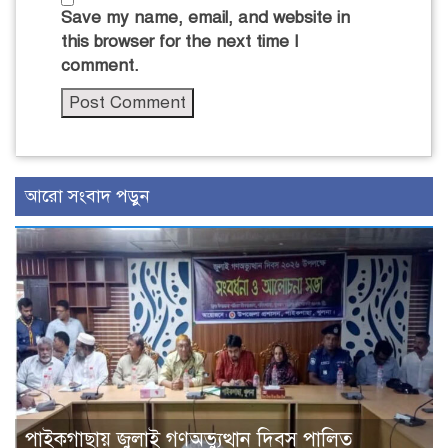
Save my name, email, and website in
this browser for the next time I
comment.
আরো সংবাদ পড়ুন
পাইকগাছায় জুলাই গণঅভ্যুত্থান দিবস পালিত