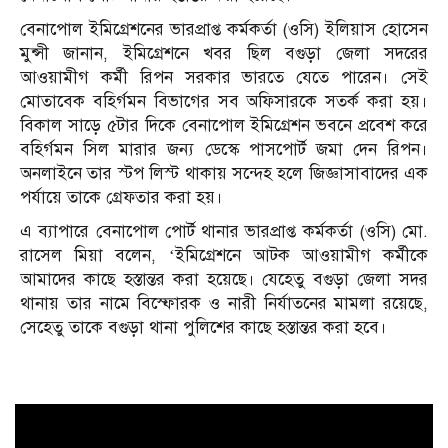
বেনাপোল ইমিগ্রেশনের ভারপ্রাপ্ত কর্মকর্তা (ওসি) ইলিয়াস হোসেন
মুন্সী জানান, ইমিগ্রেশনে খবর ছিল বগুড়া জেলা সদরের
আওয়ামীগ কর্মী রিপন সরকার ভারতে যেতে পারেন। সেই
মোতাবেক বহির্গমন বিভাগের সব অফিসারকে সতর্ক করা হয়।
বিকাল সাড়ে ৫টার দিকে বেনাপোল ইমিগ্রেশন ভবনে প্রবেশ করে
বহির্গমন সিল মারার জন্য ডেস্কে পাসপোর্ট জমা দেন রিপন।
অনলাইনে তার স্টপ লিস্ট থাকায় সন্দেহ হলে জিজ্ঞাসাবাদের এক
পর্যায়ে তাকে গ্রেফতার করা হয়।
এ ব্যাপারে বেনাপোল পোর্ট থানার ভারপ্রাপ্ত কর্মকর্তা (ওসি) মো.
রাসেল মিয়া বলেন, ‘ইমিগ্রেশনে আটক আওয়ামীগ কর্মীকে
আমাদের কাছে হস্তান্তর করা হয়েছে। যেহেতু বগুড়া জেলা সদর
থানায় তার নামে বিস্ফোরক ও নারী নির্যাতনের মামলা রয়েছে,
সেহেতু তাকে বগুড়া থানা পুলিশের কাছে হস্তান্তর করা হবে।