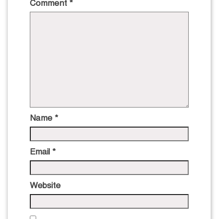
Comment
*
Name
*
Email
*
Website