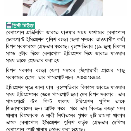
বেনাপোল প্রতিনিধি:: ভারতে যাওয়ার সময় যশোরের বেনাপোল
চেকপোস্ট ইমিগ্রেশন পুলিশ বগুড়া জেলা সদরের আওয়ামীগ কর্মী
রিপন সরকারকে গ্রেফতার করেছে। বৃহস্পতিবার (১৯ জুন) বিকাল
সাড়ে ৫টার দিকে বেনাপোল ইমিগ্রেশন দিয়ে ভারতে যাওয়ার
সময় তাকে গ্রেফতার করা হয়।
রিপন সরকার বগুড়া জেলা সদরের ঠেংগামারী গ্রামের সাজু
সরকারের ছেলে। তার পাসপোর্ট নম্বর- A08018644.
ইমিগ্রেশন সূত্রে জানা যায়, বৃহস্পতিবার বিকালে ভারতে যাওয়ার
সময় ইমিগ্রেশনের ডেস্কে পাসপোর্ট জমা দেন রিপন সরকার। তার
পাসপোর্টে স্টপ লিস্ট থাকায় ইমিগ্রেশন পুলিশ তাকে
জিজ্ঞাসাবাদের জন্য আটক করে। পরে তার বিরুদ্ধে বগুড়া সদর
থানায় বিস্ফোরক ও নারী নির্যাতনের পৃথক দুটি মামলা থাকায়
তাকে বেনাপোল ইমিগ্রেশন পুলিশ কর্তৃক গ্রেফতার দেখিয়ে
বেনাপোল পোর্ট থানায় হস্তান্তর করা হয়েছে।