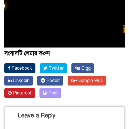
সংবাদটি শেয়ার করুন
Facebook
Twitter
Digg
Linkedin
Reddit
Google Plus
Pinterest
Print
Leave a Reply