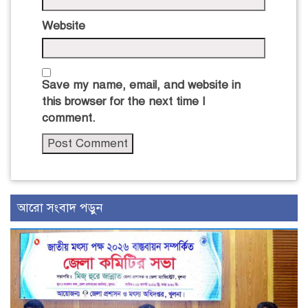
Website
Save my name, email, and website in
this browser for the next time I
comment.
আরো সংবাদ পড়ুন