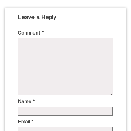
Leave a Reply
Comment
*
Name
*
Email
*