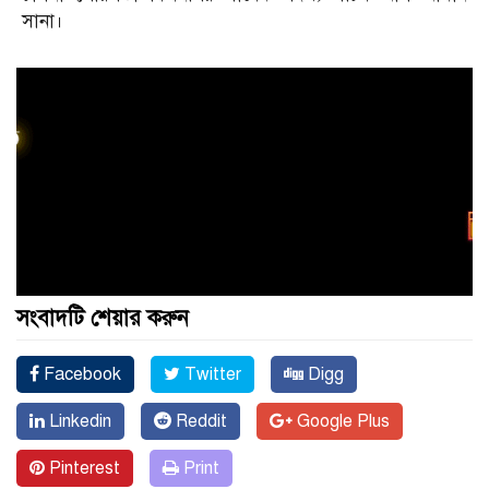
সানা।
সংবাদটি শেয়ার করুন
Facebook
Twitter
Digg
Linkedin
Reddit
Google Plus
Pinterest
Print