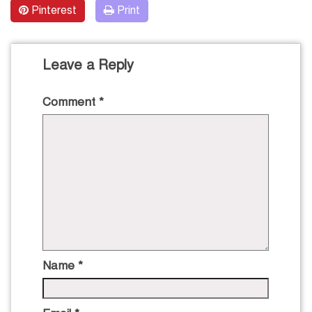
Pinterest
Print
Leave a Reply
Comment
*
Name
*