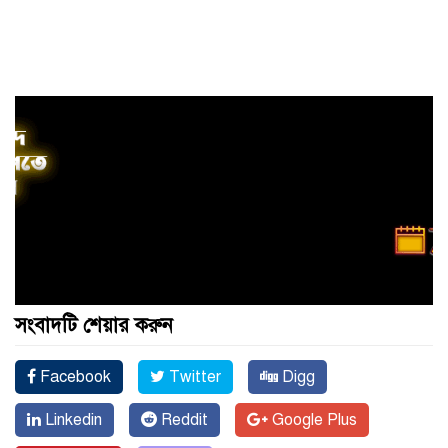
সংবাদটি শেয়ার করুন
Facebook
Twitter
Digg
Linkedin
Reddit
Google Plus