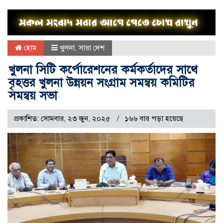
হোম
খুলনা
,
সারা দেশ
খুলনা সিটি কর্পোরেশনের কর্মকর্তাদের সাথে
বৃহত্তর খুলনা উন্নয়ন সংগ্রাম সমন্বয় কমিটির
সমন্বয় সভা
প্রকাশিত: সোমবার, ২৩ জুন, ২০২৫
১৬৬ বার পড়া হয়েছে