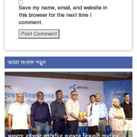
Save my name, email, and website in
this browser for the next time I
comment.
আরো সংবাদ পড়ুন
খুলনায় বইপড়া কর্মসূচির পুরস্কার বিতরণী অনুষ্ঠিত