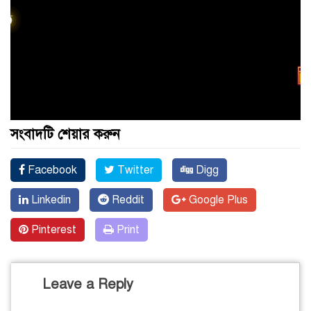
সংবাদটি শেয়ার করুন
Facebook
Twitter
Digg
Linkedin
Reddit
Google Plus
Pinterest
Print
Leave a Reply