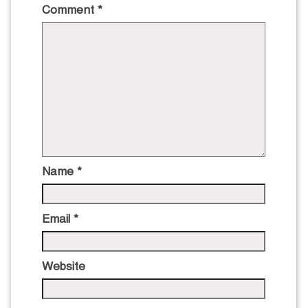
Comment
*
Name
*
Email
*
Website