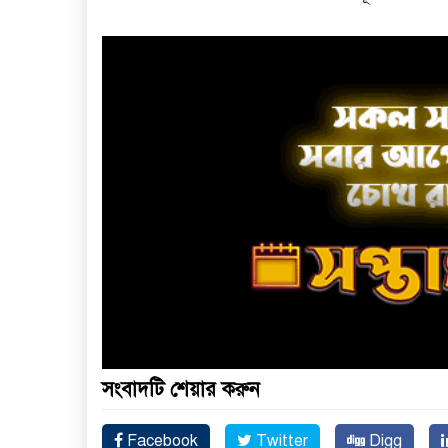
সংবাদটি শেয়ার করুন
Facebook
Twitter
Digg