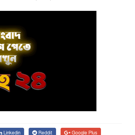
Linkedin
Reddit
Google Plus