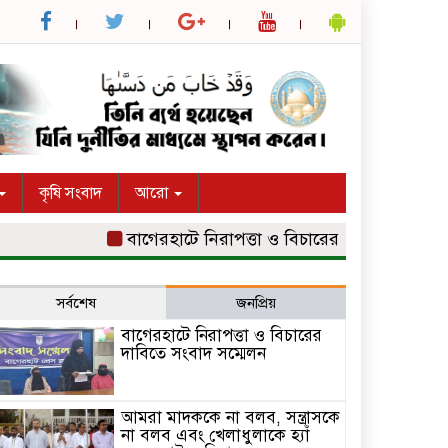
কৃষি সংবাদ
আরো
বাগেরহাটে নিরাপত্তা ও বিচারের দাবিতে সংবাদ সম্মেল
সর্বশেষ
জনপ্রিয়
বাগেরহাটে নিরাপত্তা ও বিচারের
দাবিতে সংবাদ সম্মেলন
আমরা মাদককে না বলব, সন্ত্রাসকে
না বলব এবং খেলাধুলাকে হ্যাঁ