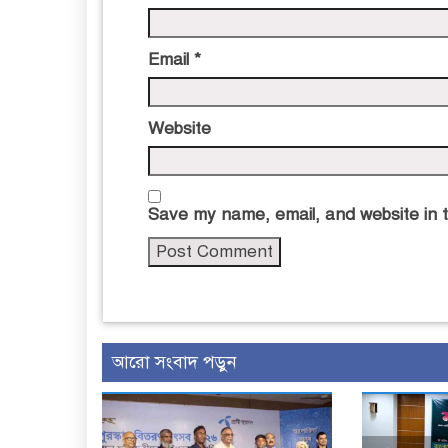
Email
*
Website
Save my name, email, and website in t
আরো সংবাদ পড়ুন