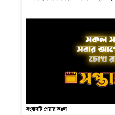
সংবাদটি শেয়ার করুন