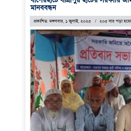
মানববন্ধন
প্রকাশিত: মঙ্গলবার, ১ জুলাই, ২০২৫
২০৫ বার পড়া হয়ে