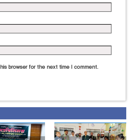
his browser for the next time I comment.