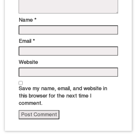
Name
*
Email
*
Website
Save my name, email, and website in
this browser for the next time I
comment.