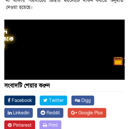
না থাকায় পরিবারের জিম্বায় মরদেহটি দাফন করতে অনুমতি
দেওয়া হয়েছে।
সংবাদটি শেয়ার করুন
Facebook
Twitter
Digg
Linkedin
Reddit
Google Plus
Pinterest
Print