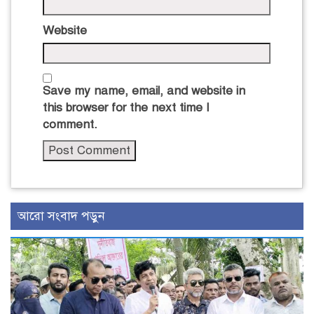
Website
Save my name, email, and website in
this browser for the next time I
comment.
আরো সংবাদ পড়ুন