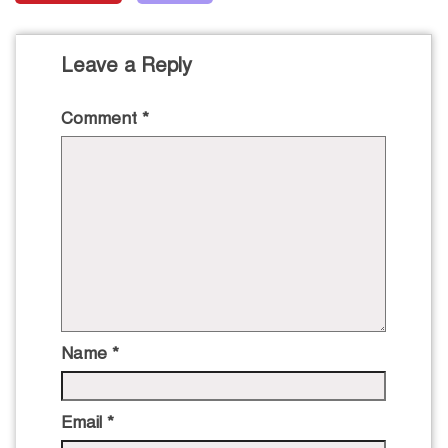
Leave a Reply
Comment
*
Name
*
Email
*