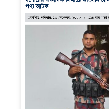
পণ্য আটক
প্রকাশিত: শনিবার, ১৩ সেপ্টেম্বর, ২০২৫
৩১৪ বার পড়া 