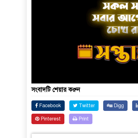
সংবাদটি শেয়ার করুন
Facebook
Twitter
Digg
Pinterest
Print