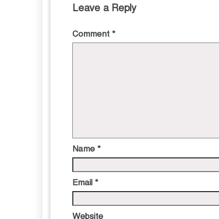
Leave a Reply
Comment
*
Name
*
Email
*
Website