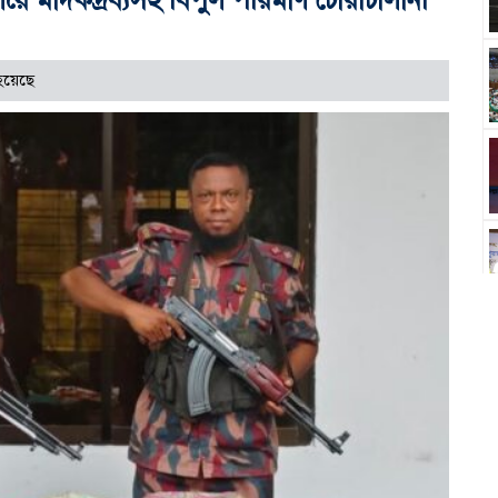
হয়েছে