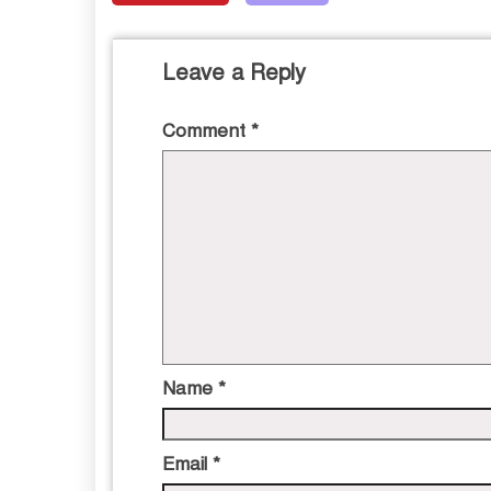
Leave a Reply
Comment
*
Name
*
Email
*