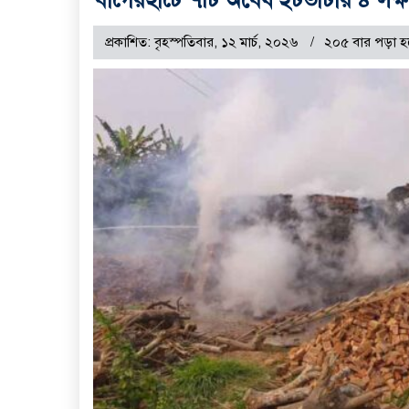
প্রকাশিত: বৃহস্পতিবার, ১২ মার্চ, ২০২৬
২০৫ বার পড়া হ