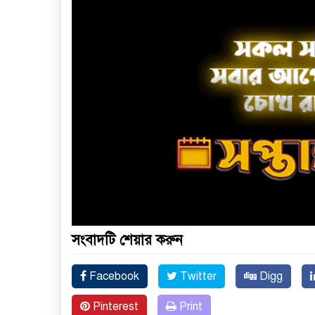
সংবাদটি শেয়ার করুন
Facebook
Twitter
Digg
Pinterest
Print