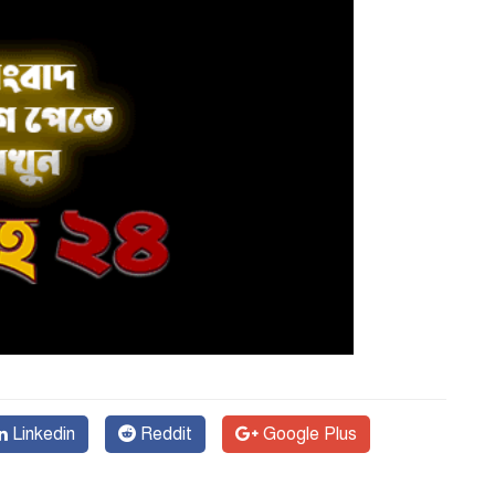
Linkedin
Reddit
Google Plus