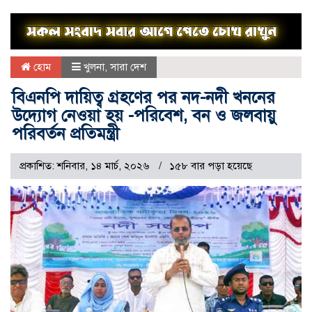
হোম
খুলনা
,
সারা দেশ
বিএনপি দায়িত্ব গ্রহণের পর নদ-নদী খননের
উদ্যোগ নেওয়া হয় -পরিবেশ, বন ও জলবায়ু
পরিবর্তন প্রতিমন্ত্রী
প্রকাশিত: শনিবার, ১৪ মার্চ, ২০২৬
১৫৮ বার পড়া হয়েছে