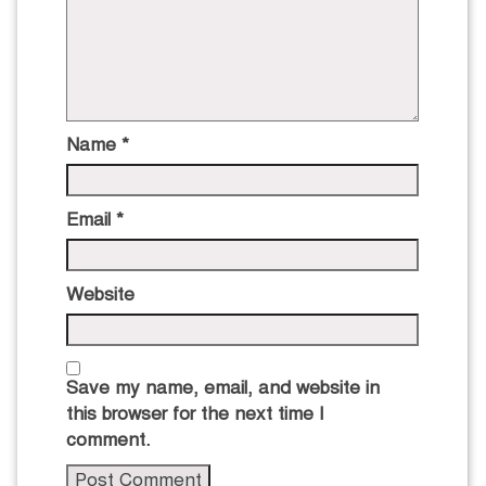
Name
*
Email
*
Website
Save my name, email, and website in
this browser for the next time I
comment.