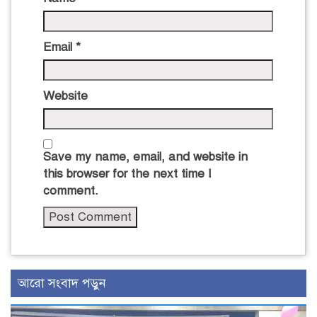
Email
*
Website
Save my name, email, and website in
this browser for the next time I
comment.
আরো সংবাদ পড়ুন