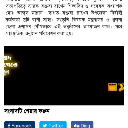
সভাপতিত্বে স্মারক বক্তব্য রাখেন শিক্ষাবিদ ও গবেষক অধ্যাপক
মোঃ আব্দুল মান্নান। স্বাগত বক্তব্য রাখেন উপজেলা নির্বাহী
কর্মকর্তা সুচি রানী সাহা। সংস্কৃতি বিষয়ক মন্ত্রণালয় ও খুলনা
জেলা প্রশাসন যৌথভাবে এই অনুষ্ঠানের আয়োজন করে। পরে
সাংস্কৃতিক অনুষ্ঠান পরিবেশন করা হয়।
সংবাদটি শেয়ার করুন
Facebook
Twitter
Digg