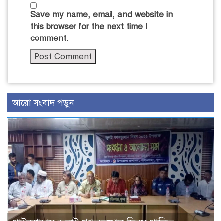
Save my name, email, and website in
this browser for the next time I
comment.
আরো সংবাদ পড়ুন