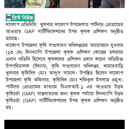
দাকোপ প্রতিনিধি:: খুলনার দাকোপ উপজেলায় পার্টনার প্রোগ্রামের
আওতায় GAP সার্টিফিকেশনের উপর কৃষক প্রশিক্ষণ অনুষ্ঠিত
হয়েছে।
দাকোপ উপজেলা কৃষি সম্প্রসারণ অধিদপ্তরের আয়োজনে বুধবার
(১৩ মে) দিনব্যাপি উপজেলা কৃষক প্রশিক্ষণ কেন্দ্রের হলরুমে
প্রধান অতিথি হিসেবে কৃষকদের প্রশিক্ষণ প্রদান করেন অতিরিক্ত
উপপরিচালক (উদ্যান), কৃষি সম্প্রসারণ অধিদপ্তর, খামারবাড়ি
খুলনার কৃষিবিদ মোঃ আব্দুস সামাদ। উপস্থিত ছিলেন দাকোপ
উপজেলা কৃষি অফিসার, কৃষিবিদ মোঃ শফিকুল ইসলাম প্রমুখ।
পার্টনার প্রোগ্রামের মাধ্যমে ডিএলআই-১ এর আওতায় উত্তম
কৃষিচর্চা (GAP) বাস্তবায়নের জন্য কৃষক পর্যায়ে দিনব্যাপি উত্তম
কৃষিচর্চা (GAP) সার্টিফিকেশনের উপর কৃষক প্রশিক্ষণ অনুষ্ঠিত
হয়।