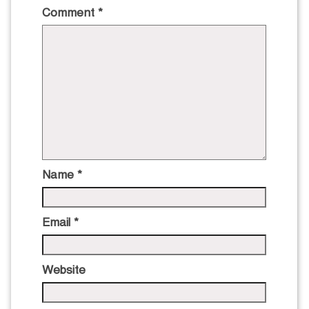
Comment
*
Name
*
Email
*
Website