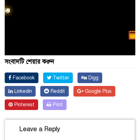
সংবাদটি শেয়ার করুন
Facebook
Twitter
Digg
Linkedin
Reddit
Google Plus
Pinterest
Print
Leave a Reply