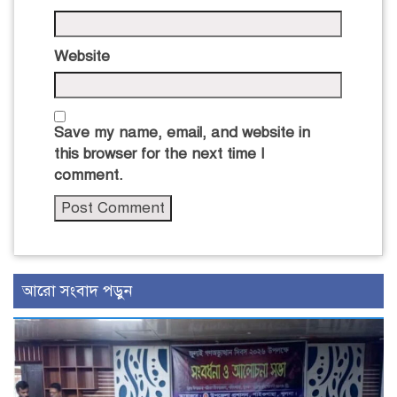
Website
Save my name, email, and website in
this browser for the next time I
comment.
আরো সংবাদ পড়ুন