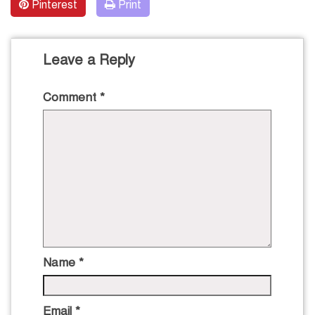
Pinterest
Print
Leave a Reply
Comment
*
Name
*
Email
*