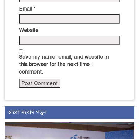
Email
*
Website
Save my name, email, and website in
this browser for the next time I
comment.
আরো সংবাদ পড়ুন