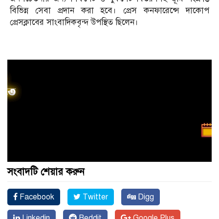
বিভিন্ন সেবা প্রদান করা হবে। প্রেস কনফারেন্সে দাকোপ
প্রেসক্লাবের সাংবাদিকবৃন্দ উপস্থিত ছিলেন।
সংবাদটি শেয়ার করুন
Facebook
Twitter
Digg
Linkedin
Reddit
Google Plus