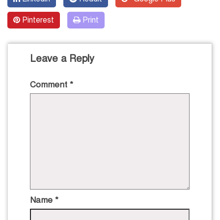
Pinterest
Print
Leave a Reply
Comment
*
Name
*