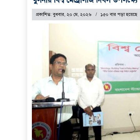
প্রকাশিত: বুধবার, ২০ মে, ২০২৬
১৫০ বার পড়া হয়েছে