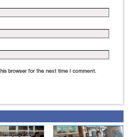
his browser for the next time I comment.