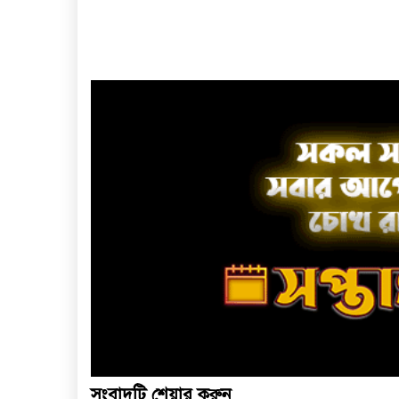
সংবাদটি শেয়ার করুন