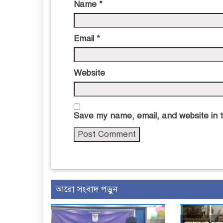
Name
*
Email
*
Website
Save my name, email, and website in t
আরো সংবাদ পড়ুন