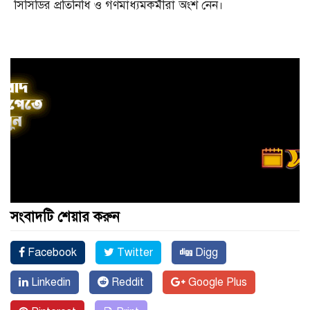
সিসিডির প্রতিনিধি ও গণমাধ্যমকর্মীরা অংশ নেন।
সংবাদটি শেয়ার করুন
Facebook
Twitter
Digg
Linkedin
Reddit
Google Plus