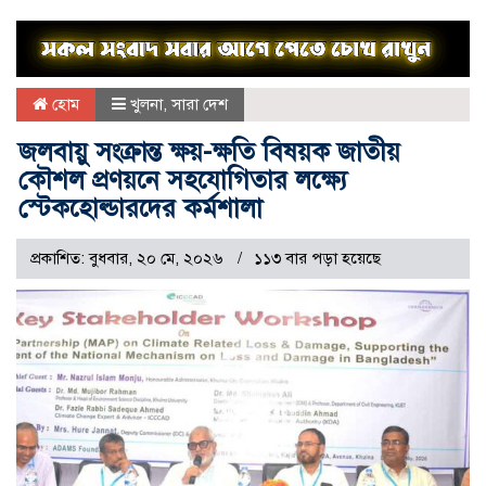
হোম
খুলনা
,
সারা দেশ
জলবায়ু সংক্রান্ত ক্ষয়-ক্ষতি বিষয়ক জাতীয়
কৌশল প্রণয়নে সহযোগিতার লক্ষ্যে
স্টেকহোল্ডারদের কর্মশালা
প্রকাশিত: বুধবার, ২০ মে, ২০২৬
১১৩ বার পড়া হয়েছে