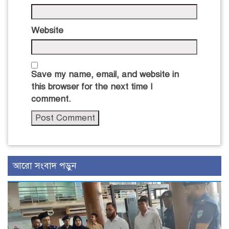
Website
Save my name, email, and website in
this browser for the next time I
comment.
আরো সংবাদ পড়ুন