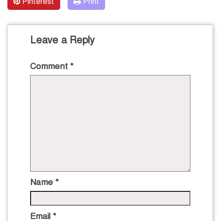
Pinterest
Print
Leave a Reply
Comment
*
Name
*
Email
*