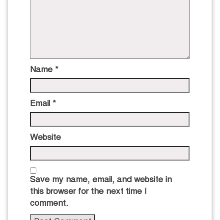
Name
*
Email
*
Website
Save my name, email, and website in
this browser for the next time I
comment.