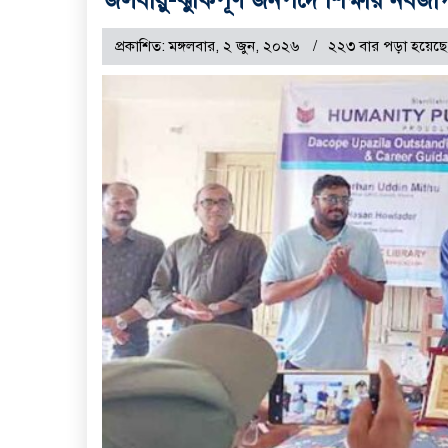
প্রকাশিত: মঙ্গলবার, ২ জুন, ২০২৬
২২৩ বার পড়া হয়েছে