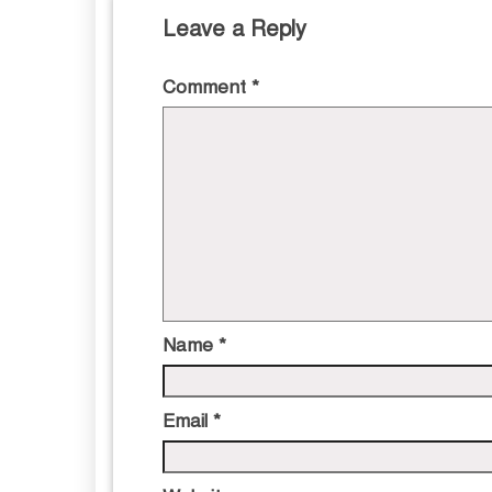
Leave a Reply
Comment
*
Name
*
Email
*