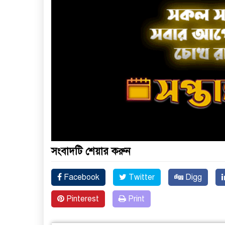
সংবাদটি শেয়ার করুন
Facebook
Twitter
Digg
Pinterest
Print