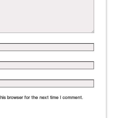
his browser for the next time I comment.