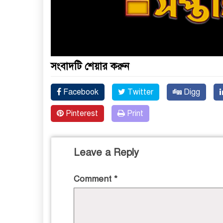
সংবাদটি শেয়ার করুন
Facebook
Twitter
Digg
Pinterest
Print
Leave a Reply
Comment
*