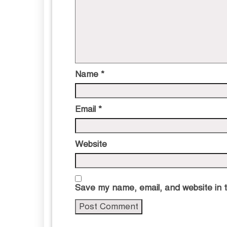
Name
*
Email
*
Website
Save my name, email, and website in t