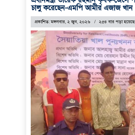
চালু করেছেন-এমপি আমীর এজাজ খান
প্রকাশিত: মঙ্গলবার, ২ জুন, ২০২৬
২৫৪ বার পড়া হয়েছে