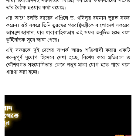
শামা ওবায়েদসহ সরকারের বিভিন্ন পর্যায়ের কর্মকর্তাদের সঙ্গেও
তাঁর বৈঠক হওয়ার কথা রয়েছে।
এর আগে চলতি বছরের এপ্রিলে ড. খলিলুর রহমান তুরস্ক সফর
করেন। ওই সফরে তিনি তুরস্কের পররাষ্ট্রমন্ত্রীকে বাংলাদেশ সফরের
আমন্ত্রণ জানান, যার ধারাবাহিকতায় এই সফর অনুষ্ঠিত হচ্ছে বলে
কূটনৈতিক সূত্রে জানা গেছে।
এই সফরকে দুই দেশের সম্পর্ক আরও শক্তিশালী করার একটি
গুরুত্বপূর্ণ সুযোগ হিসেবে দেখা হচ্ছে, বিশেষ করে প্রতিরক্ষা ও
কৌশলগত সহযোগিতার ক্ষেত্রে নতুন মাত্রা যোগ হতে পারে বলে
ধারণা করা হচ্ছে।