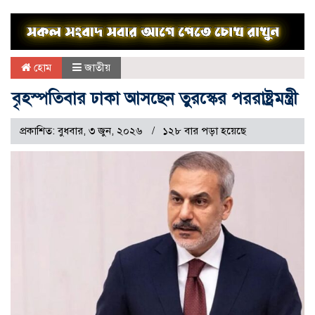
হোম
জাতীয়
বৃহস্পতিবার ঢাকা আসছেন তুরস্কের পররাষ্ট্রমন্ত্রী
প্রকাশিত: বুধবার, ৩ জুন, ২০২৬
১২৮ বার পড়া হয়েছে