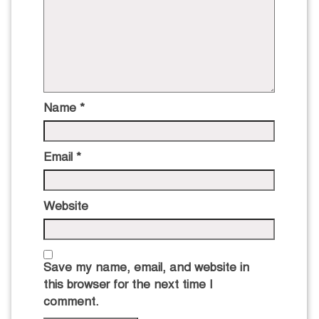
Name
*
Email
*
Website
Save my name, email, and website in
this browser for the next time I
comment.